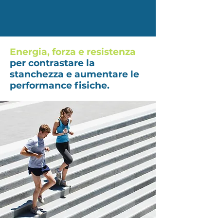
Energia, forza e resistenza
per contrastare la
stanchezza e aumentare le
performance fisiche.