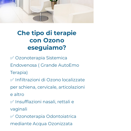
Che tipo di terapie
con Ozono
eseguiamo?
✅ Ozonoterapia Sistemica
Endovenosa ( Grande AutoEmo
Terapia)
✅ Infiltrazioni di Ozono localizzate
per schiena, cervicale, articolazioni
e altro
✅ Insufflazioni nasali, rettali e
vaginali
✅ Ozonoterapia Odontoiatrica
mediante Acqua Ozonizzata