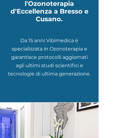
l'Ozonoterapia
d'Eccellenza a Bresso e
Cusano.
Da 15 anni Vibimedica è
specializzata in Ozonoterapia e
garantisce protocolli aggiornati
agli ultimi studi scientifici e
tecnologie di ultima generazione.