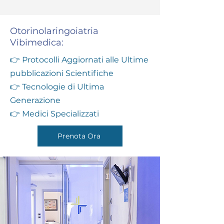
Otorinolaringoiatria
Vibimedica:
👉 Protocolli Aggiornati alle Ultime
pubblicazioni Scientifiche
👉 Tecnologie di Ultima
Generazione
👉 Medici Specializzati
Prenota Ora