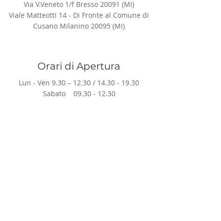
Via V.Veneto 1/f Bresso 20091 (MI)
Viale Matteotti 14 - Di Fronte al Comune di
Cusano Milanino 20095 (MI)
Orari di Apertura
Lun - Ven 9.30 – 12.30 /
14.30 - 19.30
Sabato
09.30 - 12.30