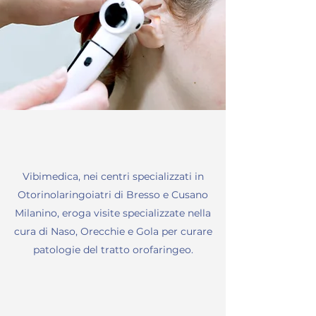
Vibimedica, nei centri specializzati in
Otorinolaringoiatri di Bresso e Cusano
Milanino, eroga visite specializzate nella
cura di Naso, Orecchie e Gola per curare
patologie del tratto orofaringeo.