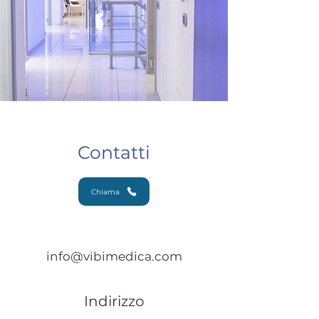
Contatti
Chiama
info@vibimedica.com
Indirizzo