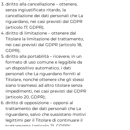
diritto alla cancellazione – ottenere,
senza ingiustificato ritardo, la
cancellazione dei dati personali che La
riguardano, nei casi previsti dal GDPR
(articolo 17, GDPR);
diritto di limitazione – ottenere dal
Titolare la limitazione del trattamento,
nei casi previsti dal GDPR (articolo 18,
GDPR);
diritto alla portabilità – ricevere, in un
formato di uso comune e leggibile da
un dispositivo automatico, i dati
personali che La riguardano forniti al
Titolare, nonché ottenere che gli stessi
siano trasmessi ad altro titolare senza
impedimenti, nei casi previsti dal GDPR
(articolo 20, GDPR);
diritto di opposizione – opporsi al
trattamento dei dati personali che La
riguardano, salvo che sussistano motivi
legittimi per il Titolare di continuare il
trattamento (articolo 21, GDPR);