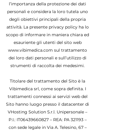
l’importanza della protezione dei dati
personali e considera la loro tutela uno
degli obiettivi principali della propria
attività. La presente privacy policy ha lo
scopo di informare in maniera chiara ed
esauriente gli utenti del sito web
www.vibimedica.com
sul trattamento
dei loro dati personali e sull’utilizzo di
strumenti di raccolta dei medesimi.
Titolare del trattamento del Sito è la
Vibimedica srl, come sopra definita. I
trattamenti connessi ai servizi web del
Sito hanno luogo presso il datacenter di
VHosting Solution S.r.l. Unipersonale –
P.I.: IT06439660827 – REA: PA 321193 –
con sede legale in Via A. Telesino, 67 –