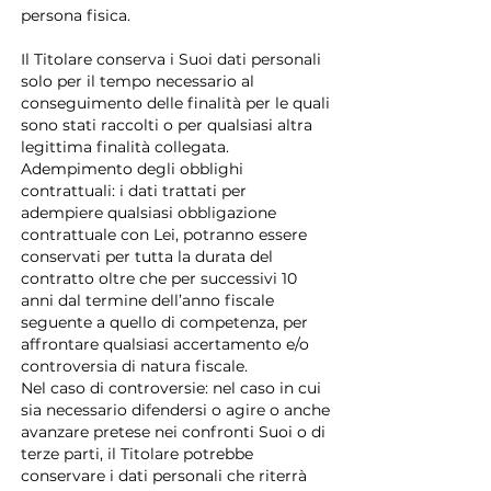
persona fisica.
Il Titolare conserva i Suoi dati personali
solo per il tempo necessario al
conseguimento delle finalità per le quali
sono stati raccolti o per qualsiasi altra
legittima finalità collegata.
Adempimento degli obblighi
contrattuali: i dati trattati per
adempiere qualsiasi obbligazione
contrattuale con Lei, potranno essere
conservati per tutta la durata del
contratto oltre che per successivi 10
anni dal termine dell’anno fiscale
seguente a quello di competenza, per
affrontare qualsiasi accertamento e/o
controversia di natura fiscale.
Nel caso di controversie: nel caso in cui
sia necessario difendersi o agire o anche
avanzare pretese nei confronti Suoi o di
terze parti, il Titolare potrebbe
conservare i dati personali che riterrà