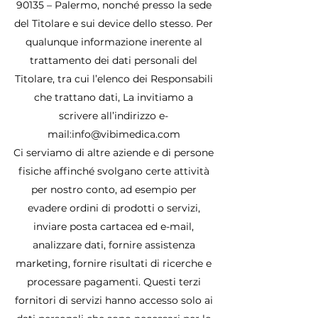
90135 – Palermo, nonché presso la sede
del Titolare e sui device dello stesso. Per
qualunque informazione inerente al
trattamento dei dati personali del
Titolare, tra cui l’elenco dei Responsabili
che trattano dati, La invitiamo a
scrivere all’indirizzo e-
mail:
info@vibimedica.com
Ci serviamo di altre aziende e di persone
fisiche affinché svolgano certe attività
per nostro conto, ad esempio per
evadere ordini di prodotti o servizi,
inviare posta cartacea ed e-mail,
analizzare dati, fornire assistenza
marketing, fornire risultati di ricerche e
processare pagamenti. Questi terzi
fornitori di servizi hanno accesso solo ai