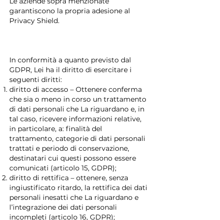
Le aziende sopra menzionate
garantiscono la propria adesione al
Privacy Shield.
In conformità a quanto previsto dal
GDPR, Lei ha il diritto di esercitare i
seguenti diritti:
diritto di accesso – Ottenere conferma
che sia o meno in corso un trattamento
di dati personali che La riguardano e, in
tal caso, ricevere informazioni relative,
in particolare, a: finalità del
trattamento, categorie di dati personali
trattati e periodo di conservazione,
destinatari cui questi possono essere
comunicati (articolo 15, GDPR);
diritto di rettifica – ottenere, senza
ingiustificato ritardo, la rettifica dei dati
personali inesatti che La riguardano e
l’integrazione dei dati personali
incompleti (articolo 16, GDPR);