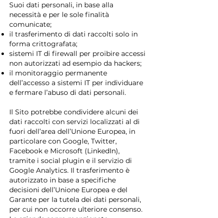
Suoi dati personali, in base alla
necessità e per le sole finalità
comunicate;
il trasferimento di dati raccolti solo in
forma crittografata;
sistemi IT di firewall per proibire accessi
non autorizzati ad esempio da hackers;
il monitoraggio permanente
dell’accesso a sistemi IT per individuare
e fermare l’abuso di dati personali.
Il Sito potrebbe condividere alcuni dei
dati raccolti con servizi localizzati al di
fuori dell’area dell’Unione Europea, in
particolare con Google, Twitter,
Facebook e Microsoft (LinkedIn),
tramite i social plugin e il servizio di
Google Analytics. Il trasferimento è
autorizzato in base a specifiche
decisioni dell’Unione Europea e del
Garante per la tutela dei dati personali,
per cui non occorre ulteriore consenso.