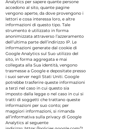
Analytics per sapere quante persone
accedono al sito, quante pagine
vengono aperte, da dove provengono i
lettori e cosa interessa loro, e altre
informazioni di questo tipo. Tale
strumento è utilizzato in forma
anonimizzata attraverso l’azzeramento
dell’ultima parte dell’indirizzo IP. Le
informazioni generate dal cookie di
Google Analytics sul Suo utilizzo del
sito, in forma aggregata e mai
collegata alla Sua identità, vengono
trasmesse a Google e depositate presso
i suoi server negli Stati Uniti. Google
potrebbe trasferire queste informazioni
a terzi nel caso in cui questo sia
imposto dalla legge o nel caso in cui si
tratti di soggetti che trattano queste
informazioni per suo conto; per
maggiori informazioni, si rimanda
all’informativa sulla privacy di Google
Analytics al seguente
indirizzo:
https://policies.google.com/?