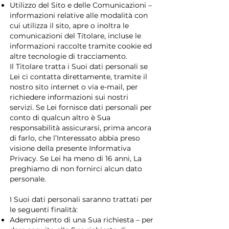
Utilizzo del Sito e delle Comunicazioni –
informazioni relative alle modalità con
cui utilizza il sito, apre o inoltra le
comunicazioni del Titolare, incluse le
informazioni raccolte tramite cookie ed
altre tecnologie di tracciamento.
Il Titolare tratta i Suoi dati personali se
Lei ci contatta direttamente, tramite il
nostro sito internet o via e-mail, per
richiedere informazioni sui nostri
servizi. Se Lei fornisce dati personali per
conto di qualcun altro è Sua
responsabilità assicurarsi, prima ancora
di farlo, che l’Interessato abbia preso
visione della presente Informativa
Privacy. Se Lei ha meno di 16 anni, La
preghiamo di non fornirci alcun dato
personale.
I Suoi dati personali saranno trattati per
le seguenti finalità:
Adempimento di una Sua richiesta – per