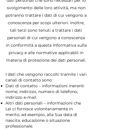
dati personali che sono necessari per lo
svolgimento delle loro attività, ma non
potranno trattare i dati di cui vengono a
conoscenza per scopi ulteriori. Inoltre,
tali terzi sono tenuti a trattare i dati
personali di cui vengono a conoscenza
in conformità a questa Informativa sulla
privacy e alle normative applicabili in
materia di protezione dei dati personali.
I dati che vengono raccolti tramite i vari
canali di contatto sono:
Dati di contatto – informazioni inerenti
nome, indirizzo, numero di telefono,
indirizzo e-mail.
Altri dati personali – informazioni che
Lei ci fornisce volontariamente in
merito, ad esempio, alla Sua data di
nascita, educazione o situazione
professionale.