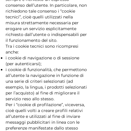
consenso dell’utente. In particolare, non
richiedono tale consenso i “cookie
tecnici”, cioè quelli utilizzati nella
misura strettamente necessaria per
erogare un servizio esplicitamente
richiesto dall’utente o indispensabili per
il funzionamento del sito.
Tra i cookie tecnici sono ricompresi
anche:
i cookie di navigazione o di sessione
(per autenticarsi);
i cookie di funzionalità, che permettono
all’utente la navigazione in funzione di
una serie di criteri selezionati (ad
esempio, la lingua, i prodotti selezionati
per l’acquisto) al fine di migliorare il
servizio reso allo stesso.
Per i “cookie di profilazione”, viceversa,
cioè quelli volti a creare profili relativi
all’utente e utilizzati al fine di inviare
messaggi pubblicitari in linea con le
preferenze manifestate dallo stesso