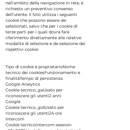
nell’ambito della navigazione in rete, è
richiesto un preventivo consenso
dell’utente. Il Sito utilizza i seguenti
cookie che possono essere de-
selezionati, salvo che per i cookie di
terze parti per i quali dovrà fare
riferimento direttamente alle relative
modalità di selezione e de-selezione dei
rispettivi cookie:
Tipo di cookie e proprietarioNome
tecnico dei cookiesFunzionamento e
finalitàTempo di persistenza
Google Analytics
Cookie tecnico_gaUsato per
riconoscere gli utenti2 anni
Google
Cookie tecnico_gidUsato per
riconoscere gli utenti24 ore
Intercom
Cookie tecnicointercom-session-