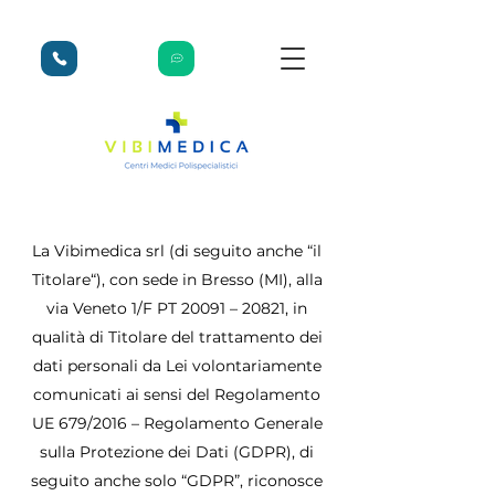
La Vibimedica srl (di seguito anche “il
Titolare“), con sede in Bresso (MI), alla
via Veneto 1/F PT 20091 – 20821, in
qualità di Titolare del trattamento dei
dati personali da Lei volontariamente
comunicati ai sensi del Regolamento
UE 679/2016 – Regolamento Generale
sulla Protezione dei Dati (GDPR), di
seguito anche solo “GDPR”, riconosce