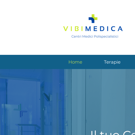
Home
Terapie