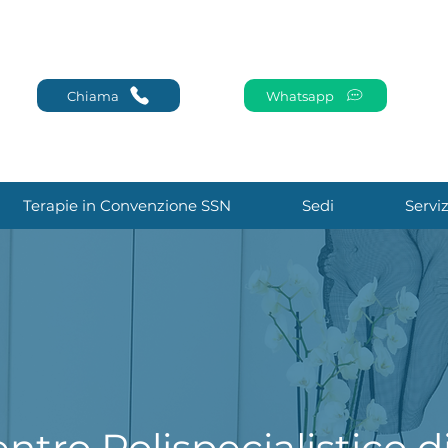
Chiama
Whatsapp
Terapie in Convenzione SSN
Sedi
Servi