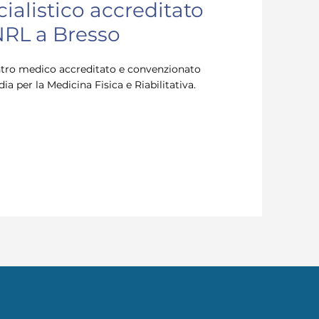
cialistico accreditato
NRL a Bresso
entro medico accreditato e convenzionato
 per la Medicina Fisica e Riabilitativa.